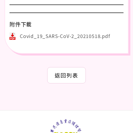
附件下載
Covid_19_SARS-CoV-2_20210518.pdf
返回列表