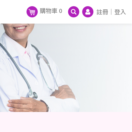
購物車
0
註冊
登入