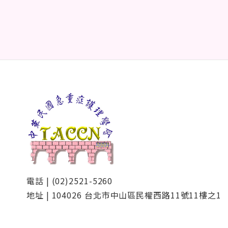
電話 | (02)2521-5260
地址 | 104026 台北市中山區民權西路11號11樓之1