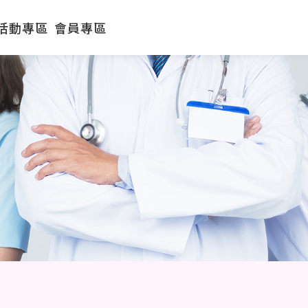
活動專區
會員專區