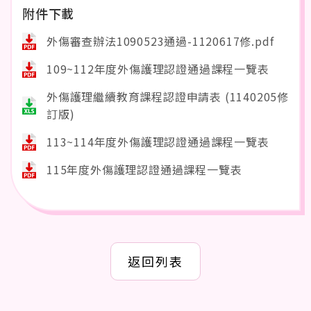
附件下載
外傷審查辦法1090523通過-1120617修.pdf
109~112年度外傷護理認證通過課程一覽表
外傷護理繼續教育課程認證申請表 (1140205修
訂版)
113~114年度外傷護理認證通過課程一覽表
115年度外傷護理認證通過課程一覽表
返回列表