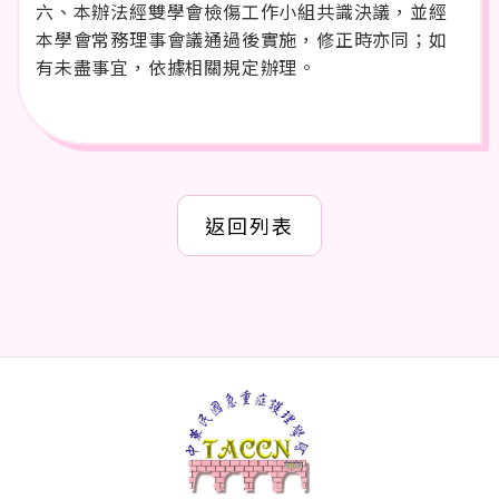
六、本辦法經雙學會檢傷工作小組共識決議，並經
本學會常務理事會議通過後實施，修正時亦同；如
有未盡事宜，依據相關規定辦理。
返回列表