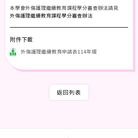
本學會外傷護理繼續教育課程學分審查辦法請見
外傷護理繼續教育課程學分審查辦法
附件下載
外傷護理繼續教育申請表114年版
返回列表