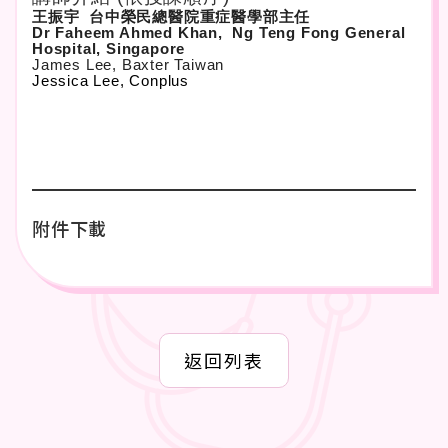
王振宇 台中榮民總醫院重症醫學部主任
Dr Faheem Ahmed Khan, Ng Teng Fong General
Hospital, Singapore
James Lee, Baxter Taiwan
Jessica Lee, Conplus
附件下載
返回列表